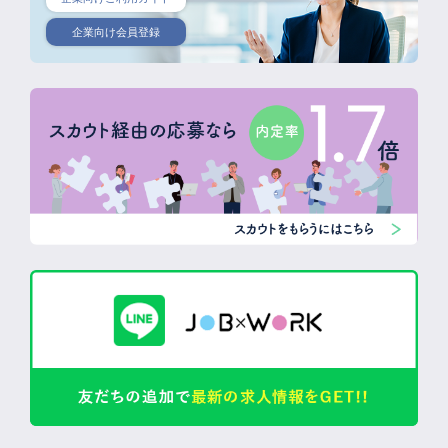
企業向け会員登録