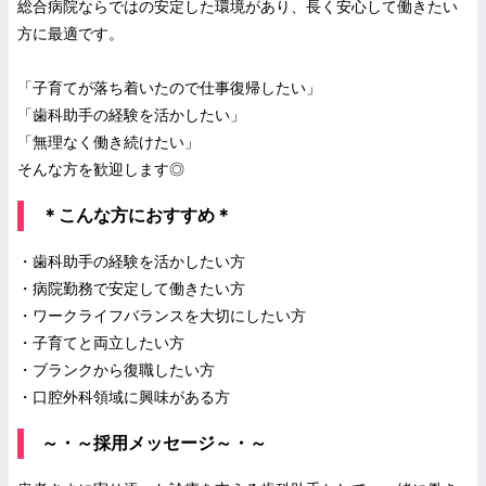
総合病院ならではの安定した環境があり、長く安心して働きたい
方に最適です。
「子育てが落ち着いたので仕事復帰したい」
「歯科助手の経験を活かしたい」
「無理なく働き続けたい」
そんな方を歓迎します◎
＊こんな方におすすめ＊
・歯科助手の経験を活かしたい方
・病院勤務で安定して働きたい方
・ワークライフバランスを大切にしたい方
・子育てと両立したい方
・ブランクから復職したい方
・口腔外科領域に興味がある方
～・～採用メッセージ～・～