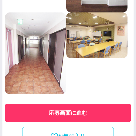
応募画面に進む