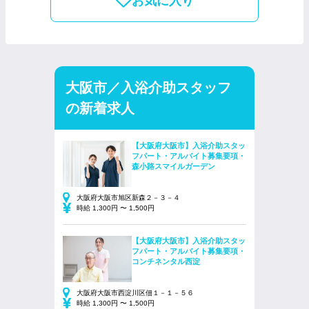
お気に入り
大阪市／入浴介助スタッフ
の新着求人
【大阪府大阪市】入浴介助スタッ
フパート・アルバイト募集要項・
森小路スマイルガーデン
大阪府大阪市旭区新森２－３－４
時給 1,300円 〜 1,500円
【大阪府大阪市】入浴介助スタッ
フパート・アルバイト募集要項・
コンチネンタル西淀
大阪府大阪市西淀川区佃１－１－５６
時給 1,300円 〜 1,500円