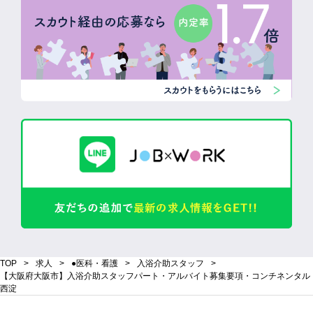
TOP
求人
●医科・看護
入浴介助スタッフ
【大阪府大阪市】入浴介助スタッフパート・アルバイト募集要項・コンチネンタル
西淀