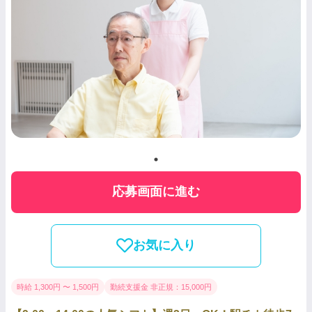
応募画面に進む
お気に入り
時給 1,300円 〜 1,500円
勤続支援金 非正規：15,000円