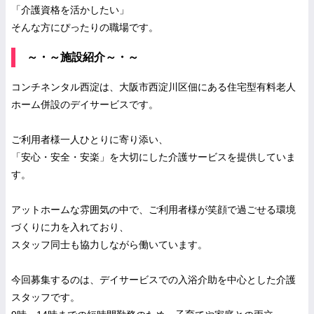
「介護資格を活かしたい」
そんな方にぴったりの職場です。
～・～施設紹介～・～
コンチネンタル西淀は、大阪市西淀川区佃にある住宅型有料老人
ホーム併設のデイサービスです。
ご利用者様一人ひとりに寄り添い、
「安心・安全・安楽」を大切にした介護サービスを提供していま
す。
アットホームな雰囲気の中で、ご利用者様が笑顔で過ごせる環境
づくりに力を入れており、
スタッフ同士も協力しながら働いています。
今回募集するのは、デイサービスでの入浴介助を中心とした介護
スタッフです。