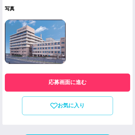
写真
応募画面に進む
お気に入り