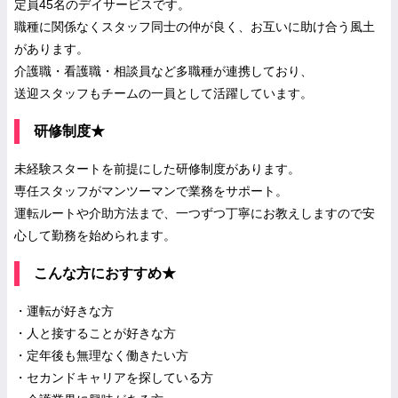
定員45名のデイサービスです。
職種に関係なくスタッフ同士の仲が良く、お互いに助け合う風土
があります。
介護職・看護職・相談員など多職種が連携しており、
送迎スタッフもチームの一員として活躍しています。
研修制度★
未経験スタートを前提にした研修制度があります。
専任スタッフがマンツーマンで業務をサポート。
運転ルートや介助方法まで、一つずつ丁寧にお教えしますので安
心して勤務を始められます。
こんな方におすすめ★
・運転が好きな方
・人と接することが好きな方
・定年後も無理なく働きたい方
・セカンドキャリアを探している方