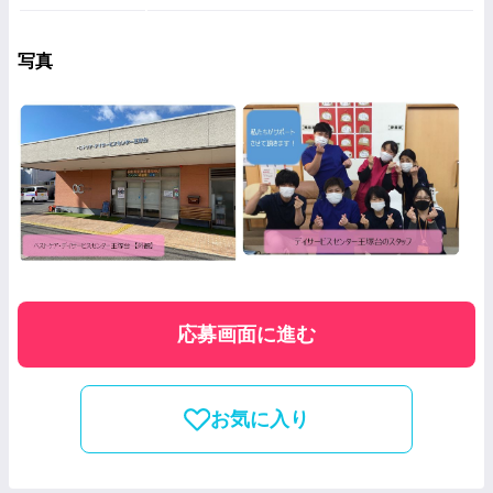
写真
応募画面に進む
お気に入り