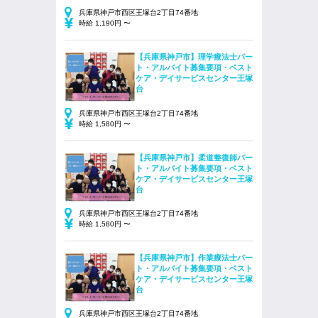
兵庫県神戸市西区王塚台2丁目74番地
時給 1,190円 〜
【兵庫県神戸市】理学療法士パー
ト・アルバイト募集要項・ベスト
ケア・デイサービスセンター王塚
台
兵庫県神戸市西区王塚台2丁目74番地
時給 1,580円 〜
【兵庫県神戸市】柔道整復師パー
ト・アルバイト募集要項・ベスト
ケア・デイサービスセンター王塚
台
兵庫県神戸市西区王塚台2丁目74番地
時給 1,580円 〜
【兵庫県神戸市】作業療法士パー
ト・アルバイト募集要項・ベスト
ケア・デイサービスセンター王塚
台
兵庫県神戸市西区王塚台2丁目74番地