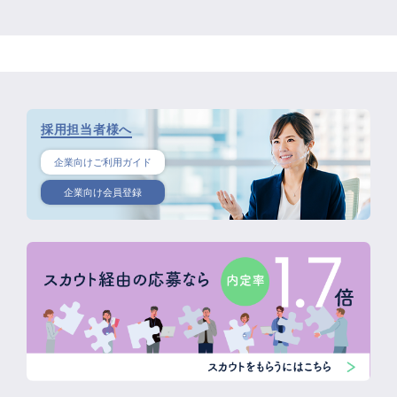
採用担当者様へ
企業向けご利用ガイド
企業向け会員登録