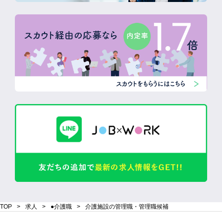
TOP
求人
●介護職
介護施設の管理職・管理職候補