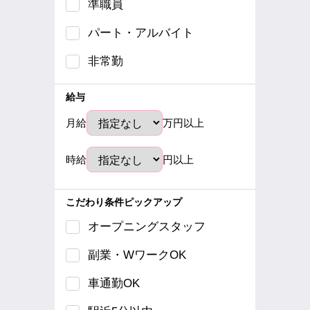
準職員
パート・アルバイト
非常勤
給与
月給
万円以上
時給
円以上
こだわり条件ピックアップ
オープニングスタッフ
副業・WワークOK
車通勤OK