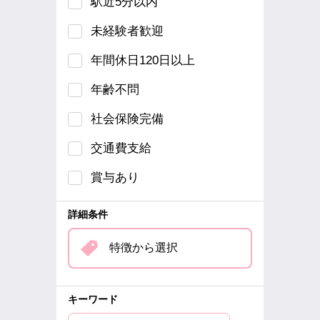
駅近5分以内
未経験者歓迎
年間休日120日以上
年齢不問
社会保険完備
交通費支給
賞与あり
詳細条件
特徴から選択
キーワード