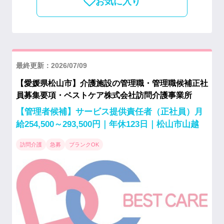
お気に入り
最終更新：2026/07/09
【愛媛県松山市】介護施設の管理職・管理職候補正社
員募集要項・ベストケア株式会社訪問介護事業所
【管理者候補】サービス提供責任者（正社員）月
給254,500～293,500円｜年休123日｜松山市山越
訪問介護
急募
ブランクOK