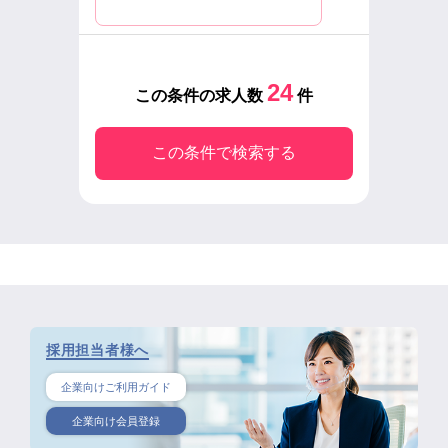
24
この条件の求人数
件
この条件で検索する
採用担当者様へ
企業向けご利用ガイド
企業向け会員登録