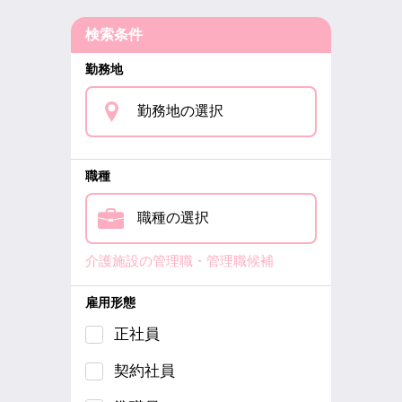
検索条件
勤務地
勤務地の選択
職種
職種の選択
介護施設の管理職・管理職候補
雇用形態
正社員
契約社員