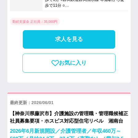
歩で11分 ○…
勤続支援金 正社員：35,000円
求人を見る
お気に入り
最終更新：2026/06/01
【神奈川県藤沢市】介護施設の管理職・管理職候補正
社員募集要項・ホスピス対応型住宅リベル 湘南台
2026年6月新規開設／介護管理者／年収460万～