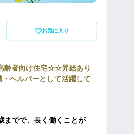
お気に入り
付き高齢者向け住宅☆☆昇給あり
職・ヘルパーとして活躍して
5歳までで、長く働くことが