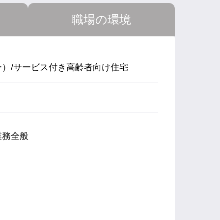
職場の環境
）/サービス付き高齢者向け住宅
業務全般