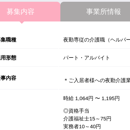
募集内容
事業所情報
募集職種
夜勤専従の介護職（ヘルパー
雇用形態
パート・アルバイト
仕事内容
＊ご入居者様への夜勤介護
時給 1,064円 〜 1,195円
◎資格手当
介護福祉士15～75円
実務者10～40円