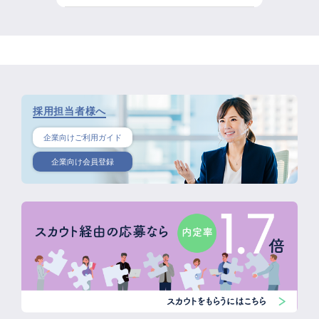
採用担当者様へ
企業向けご利用ガイド
企業向け会員登録