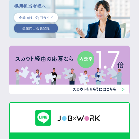
採用担当者様へ
企業向けご利用ガイド
企業向け会員登録