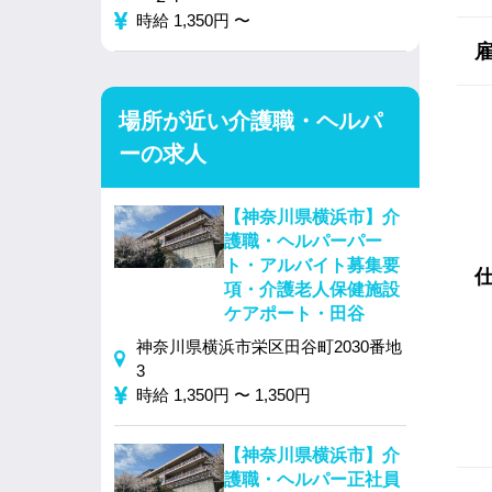
時給 1,350円 〜
場所が近い介護職・ヘルパ
ーの求人
【神奈川県横浜市】介
護職・ヘルパーパー
ト・アルバイト募集要
項・介護老人保健施設
ケアポート・田谷
神奈川県横浜市栄区田谷町2030番地
3
時給 1,350円 〜 1,350円
【神奈川県横浜市】介
護職・ヘルパー正社員