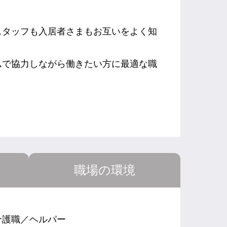
スタッフも入居者さまもお互いをよく知
ムで協力しながら働きたい方に最適な職
職場の環境
介護職／ヘルパー