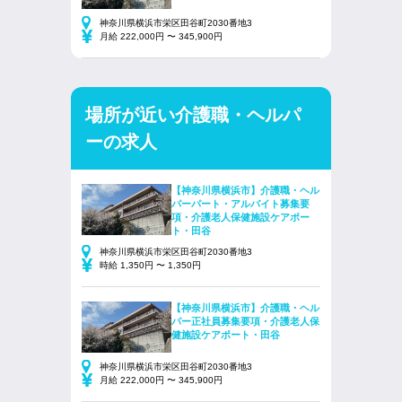
神奈川県横浜市栄区田谷町2030番地3
月給 222,000円 〜 345,900円
場所が近い介護職・ヘルパ
ーの求人
【神奈川県横浜市】介護職・ヘル
パーパート・アルバイト募集要
項・介護老人保健施設ケアポー
ト・田谷
神奈川県横浜市栄区田谷町2030番地3
時給 1,350円 〜 1,350円
【神奈川県横浜市】介護職・ヘル
パー正社員募集要項・介護老人保
健施設ケアポート・田谷
神奈川県横浜市栄区田谷町2030番地3
月給 222,000円 〜 345,900円