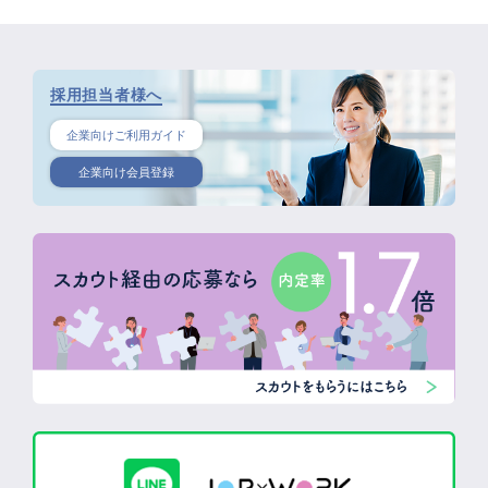
採用担当者様へ
企業向けご利用ガイド
企業向け会員登録