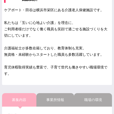
ケアポート・田谷は横浜市栄区にある介護老人保健施設です。
私たちは「互いに心地よい介護」を理念に、
ご利用者様だけでなく働く職員も笑顔で過ごせる施設づくりを大
切にしています。
介護福祉士が多数在籍しており、教育体制も充実。
無資格・未経験からスタートした職員も多数活躍しています。
育児休暇取得実績も豊富で、子育て世代も働きやすい職場環境で
す。
募集内容
事業所情報
職場の環境