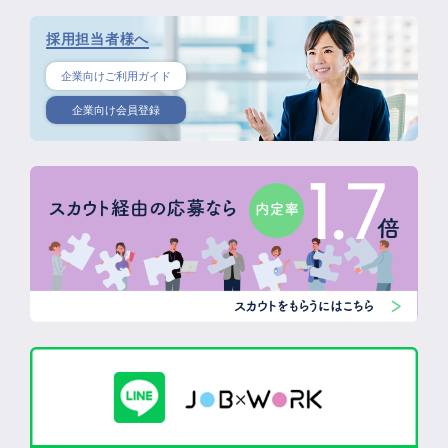
採用担当者様へ
企業向けご利用ガイド
企業向け会員登録