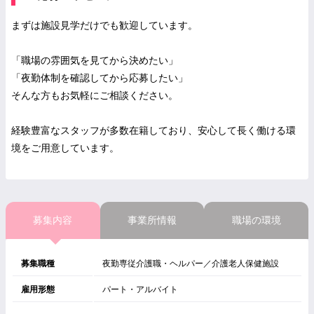
まずは施設見学だけでも歓迎しています。
「職場の雰囲気を見てから決めたい」
「夜勤体制を確認してから応募したい」
そんな方もお気軽にご相談ください。
経験豊富なスタッフが多数在籍しており、安心して長く働ける環
境をご用意しています。
募集内容
事業所情報
職場の環境
募集職種
夜勤専従介護職・ヘルパー／介護老人保健施設
雇用形態
パート・アルバイト