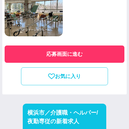
応募画面に進む
お気に入り
横浜市／介護職・ヘルパー/
夜勤専従の新着求人