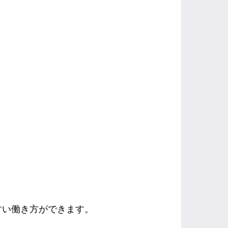
すい働き方ができます。