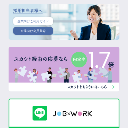
採用担当者様へ
企業向けご利用ガイド
企業向け会員登録