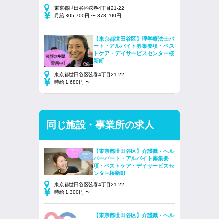
東京都世田谷区弦巻4丁目21-22
月給 305,700円 〜 378,700円
【東京都世田谷区】理学療法士パ
ート・アルバイト募集要項・ベス
トケア・デイサービスセンター桜
新町
東京都世田谷区弦巻4丁目21-22
時給 1,680円 〜
同じ施設・事業所の求人
【東京都世田谷区】介護職・ヘル
パーパート・アルバイト募集要
項・ベストケア・デイサービスセ
ンター桜新町
東京都世田谷区弦巻4丁目21-22
時給 1,300円 〜
【東京都世田谷区】介護職・ヘル