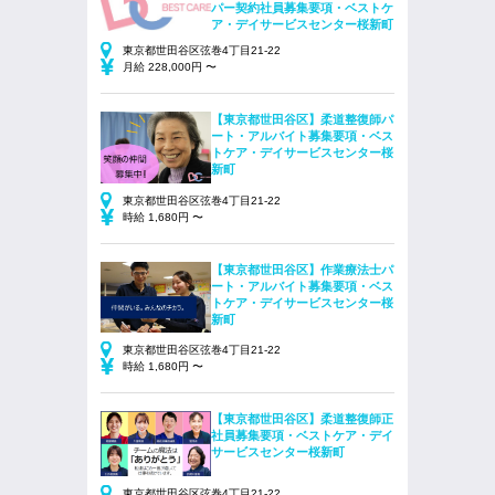
パー契約社員募集要項・ベストケ
ア・デイサービスセンター桜新町
東京都世田谷区弦巻4丁目21-22
月給 228,000円 〜
【東京都世田谷区】柔道整復師パ
ート・アルバイト募集要項・ベス
トケア・デイサービスセンター桜
新町
東京都世田谷区弦巻4丁目21-22
時給 1,680円 〜
【東京都世田谷区】作業療法士パ
ート・アルバイト募集要項・ベス
トケア・デイサービスセンター桜
新町
東京都世田谷区弦巻4丁目21-22
時給 1,680円 〜
【東京都世田谷区】柔道整復師正
社員募集要項・ベストケア・デイ
サービスセンター桜新町
東京都世田谷区弦巻4丁目21-22