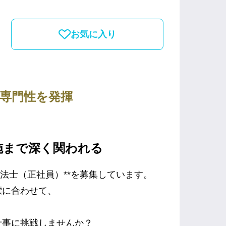
お気に入り
専門性を発揮
施まで深く関われる
法士（正社員）**を募集しています。
標に合わせて、
仕事に挑戦しませんか？