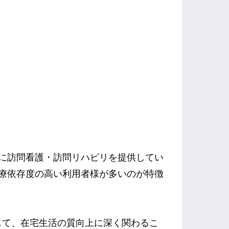
心に訪問看護・訪問リハビリを提供してい
療依存度の高い利用者様が多いのが特徴
じて、在宅生活の質向上に深く関わるこ