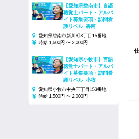
【愛知県碧南市】言語
聴覚士パート・アルバ
イト募集要項・訪問看
護リベル 碧南
愛知県碧南市新川町3丁目15番地
時給 1,500円 〜 2,000円
【愛知県小牧市】言語
聴覚士パート・アルバ
イト募集要項・訪問看
護リベル 小牧
愛知県小牧市中央三丁目153番地
時給 1,500円 〜 2,000円