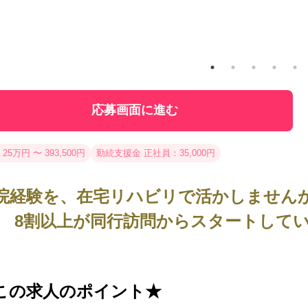
応募画面に進む
25万円 〜 393,500円
勤続支援金 正社員：35,000円
院経験を、在宅リハビリで活かしませんか
。 8割以上が同行訪問からスタートして
この求人のポイント★