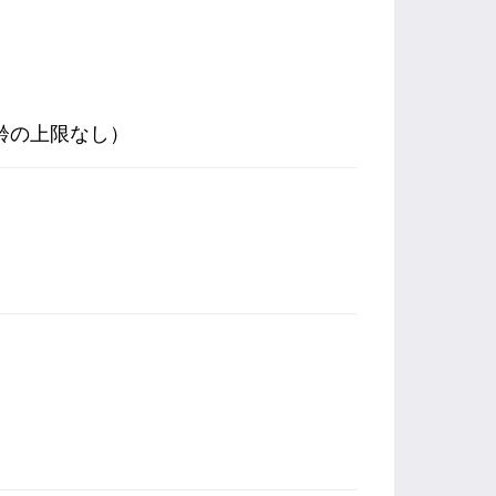
齢の上限なし）