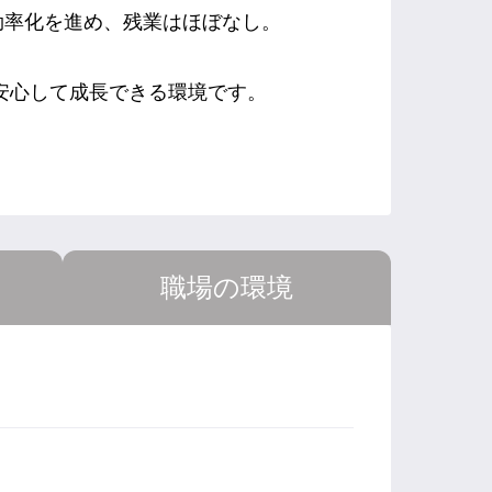
効率化を進め、残業はほぼなし。
安心して成長できる環境です。
職場の環境