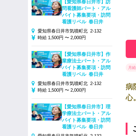
【愛知県春日井市】訪
問看護師パート・アル
バイト募集要項・訪問
看護リベル 春日井
愛知県春日井市気噴町北 2-132
時給 1,500円 〜 2,000円
【愛知県春日井市】作
業療法士パート・アル
バイト募集要項・訪問
月給 
看護リベル 春日井
愛知県春日井市気噴町北 2-132
病
時給 1,500円 〜 2,000円
心
【愛知県春日井市】理
学療法士パート・アル
バイト募集要項・訪問
看護リベル 春日井
愛知県春日井市気噴町北 2-132