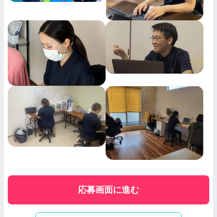
応募画面に進む