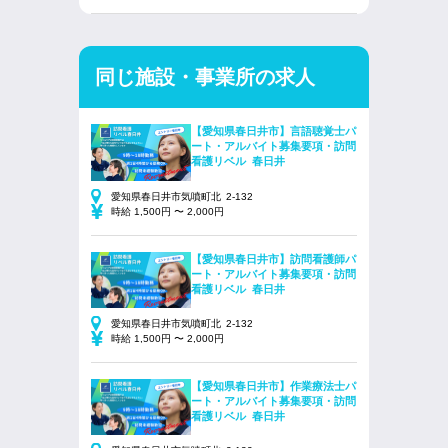
同じ施設・事業所の求人
【愛知県春日井市】言語聴覚士パ
ート・アルバイト募集要項・訪問
看護リベル 春日井
愛知県春日井市気噴町北 2-132
時給 1,500円 〜 2,000円
【愛知県春日井市】訪問看護師パ
ート・アルバイト募集要項・訪問
看護リベル 春日井
愛知県春日井市気噴町北 2-132
時給 1,500円 〜 2,000円
【愛知県春日井市】作業療法士パ
ート・アルバイト募集要項・訪問
看護リベル 春日井