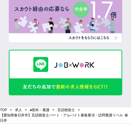
TOP
求人
●医科・看護
言語聴覚士
【愛知県春日井市】言語聴覚士パート・アルバイト募集要項・訪問看護リベル 春
日井