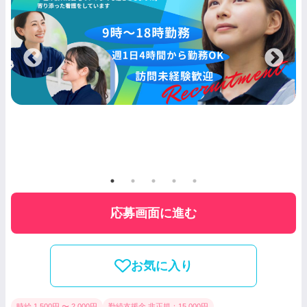
応募画面に進む
お気に入り
時給 1,500円 〜 2,000円
勤続支援金 非正規：15,000円