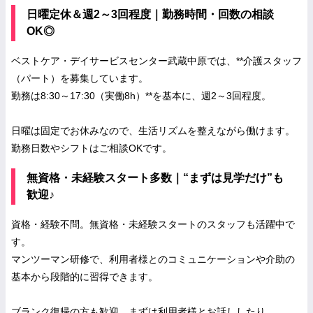
日曜定休＆週2～3回程度｜勤務時間・回数の相談
OK◎
ベストケア・デイサービスセンター武蔵中原では、**介護スタッフ
（パート）を募集しています。
勤務は8:30～17:30（実働8h）**を基本に、週2～3回程度。
日曜は固定でお休みなので、生活リズムを整えながら働けます。
勤務日数やシフトはご相談OKです。
無資格・未経験スタート多数｜“まずは見学だけ”も
歓迎♪
資格・経験不問。無資格・未経験スタートのスタッフも活躍中で
す。
マンツーマン研修で、利用者様とのコミュニケーションや介助の
基本から段階的に習得できます。
ブランク復帰の方も歓迎。まずは利用者様とお話ししたり、