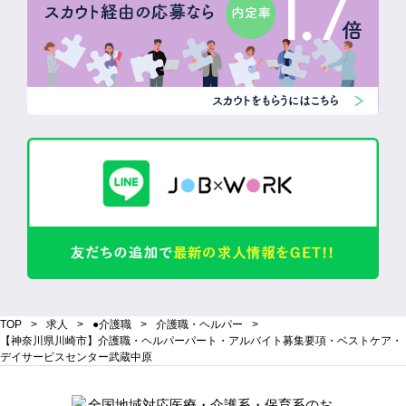
TOP
求人
●介護職
介護職・ヘルパー
【神奈川県川崎市】介護職・ヘルパーパート・アルバイト募集要項・ベストケア・
デイサービスセンター武蔵中原