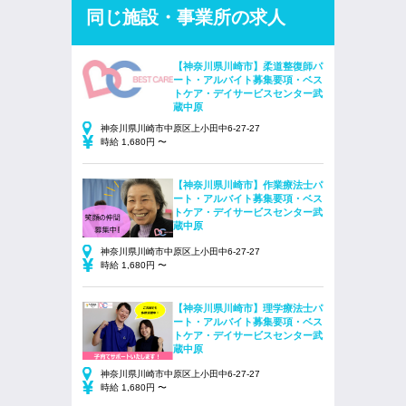
同じ施設・事業所の求人
【神奈川県川崎市】柔道整復師パ
ート・アルバイト募集要項・ベス
トケア・デイサービスセンター武
蔵中原
神奈川県川崎市中原区上小田中6-27-27
時給 1,680円 〜
【神奈川県川崎市】作業療法士パ
ート・アルバイト募集要項・ベス
トケア・デイサービスセンター武
蔵中原
神奈川県川崎市中原区上小田中6-27-27
時給 1,680円 〜
【神奈川県川崎市】理学療法士パ
ート・アルバイト募集要項・ベス
トケア・デイサービスセンター武
蔵中原
神奈川県川崎市中原区上小田中6-27-27
時給 1,680円 〜