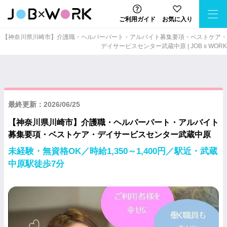
ご利用ガイド
お気に入り
【神奈川県川崎市】介護職・ヘルパーパート・アルバイト募集要項・ベストケア・
デイサービスセンター武蔵中原 | JOB x WORK
最終更新：2026/06/25
【神奈川県川崎市】介護職・ヘルパーパート・アルバイト
募集要項・ベストケア・デイサービスセンター武蔵中原
未経験・無資格OK／時給1,350～1,400円／駅近・武蔵
中原駅徒歩7分